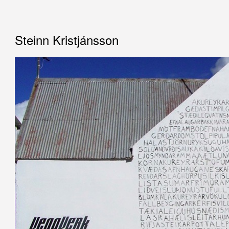
Steinn Kristjánsson